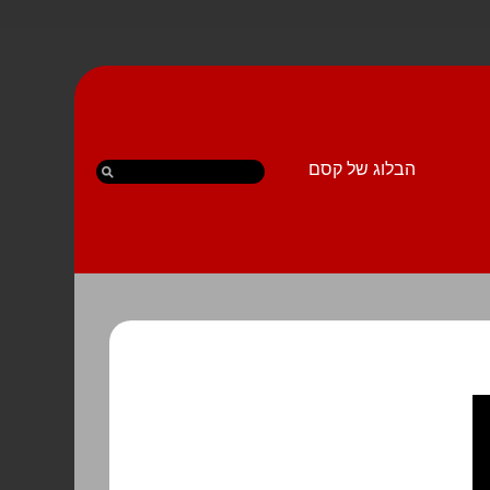
הבלוג של קסם